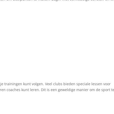
je trainingen kunt volgen. Veel clubs bieden speciale lessen voor
ren coaches kunt leren. Dit is een geweldige manier om de sport t