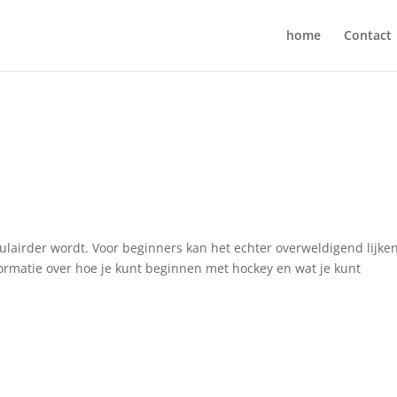
home
Contact
ulairder wordt. Voor beginners kan het echter overweldigend lijke
nformatie over hoe je kunt beginnen met hockey en wat je kunt