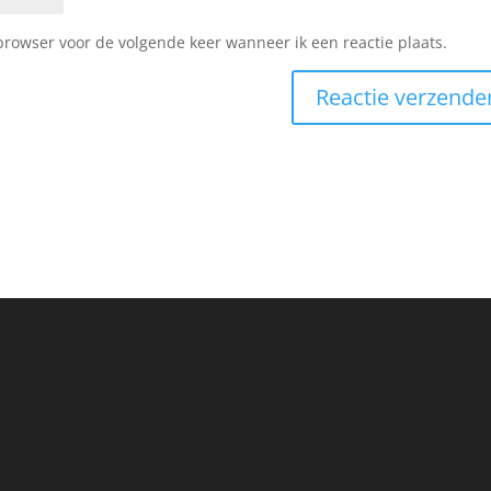
browser voor de volgende keer wanneer ik een reactie plaats.