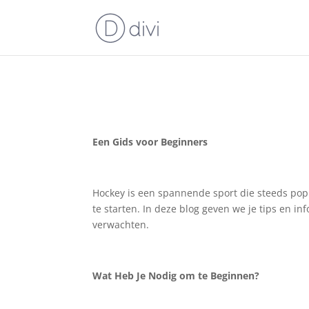
Een Gids voor Beginners
Hockey is een spannende sport die steeds pop
te starten. In deze blog geven we je tips en i
verwachten.
Wat Heb Je Nodig om te Beginnen?