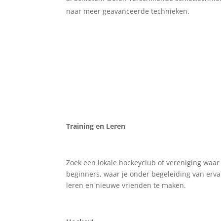
naar meer geavanceerde technieken.
Training en Leren
Zoek een lokale hockeyclub of vereniging waar 
beginners, waar je onder begeleiding van erva
leren en nieuwe vrienden te maken.