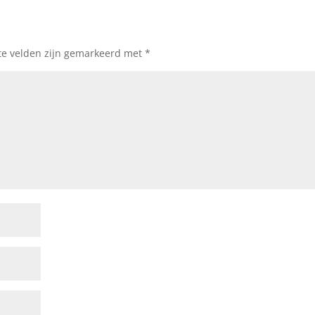
te velden zijn gemarkeerd met
*