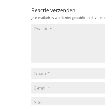
Reactie verzenden
Je e-mailadres wordt niet gepubliceerd.
Vereis