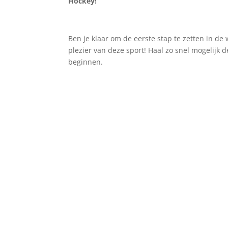
Hockey!
Ben je klaar om de eerste stap te zetten in de
plezier van deze sport! Haal zo snel mogelijk
beginnen.