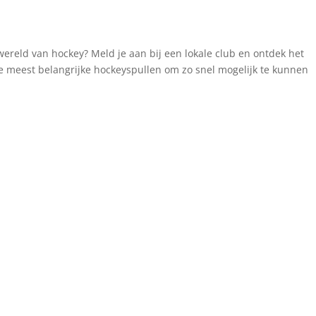
 wereld van hockey? Meld je aan bij een lokale club en ontdek het
 de meest belangrijke hockeyspullen om zo snel mogelijk te kunnen