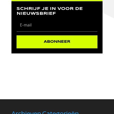
SCHRIJF JE IN VOOR DE
NIEUWSBRIEF
ABONNEER
Archieven
Categorieën