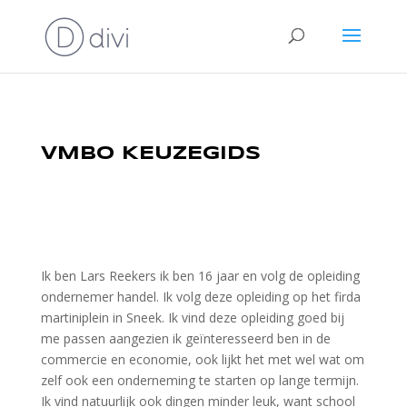
VMBO KEUZEGIDS
Ik ben Lars Reekers ik ben 16 jaar en volg de opleiding
ondernemer handel. Ik volg deze opleiding op het firda
martiniplein in Sneek. Ik vind deze opleiding goed bij
me passen aangezien ik geïnteresseerd ben in de
commercie en economie, ook lijkt het met wel wat om
zelf ook een onderneming te starten op lange termijn.
Ik vind natuurlijk ook dingen minder leuk, want school