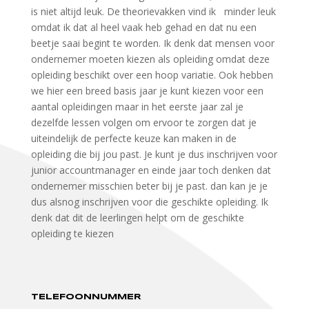
is niet altijd leuk. De theorievakken vind ik minder leuk
omdat ik dat al heel vaak heb gehad en dat nu een
beetje saai begint te worden. Ik denk dat mensen voor
ondernemer moeten kiezen als opleiding omdat deze
opleiding beschikt over een hoop variatie. Ook hebben
we hier een breed basis jaar je kunt kiezen voor een
aantal opleidingen maar in het eerste jaar zal je
dezelfde lessen volgen om ervoor te zorgen dat je
uiteindelijk de perfecte keuze kan maken in de
opleiding die bij jou past. Je kunt je dus inschrijven voor
junior accountmanager en einde jaar toch denken dat
ondernemer misschien beter bij je past. dan kan je je
dus alsnog inschrijven voor die geschikte opleiding. Ik
denk dat dit de leerlingen helpt om de geschikte
opleiding te kiezen
TELEFOONNUMMER