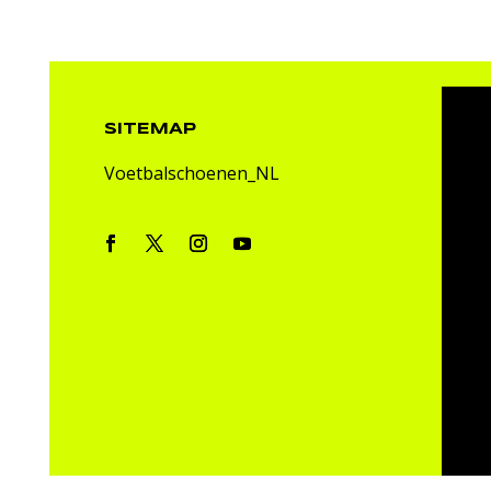
SITEMAP
Voetbalschoenen_NL