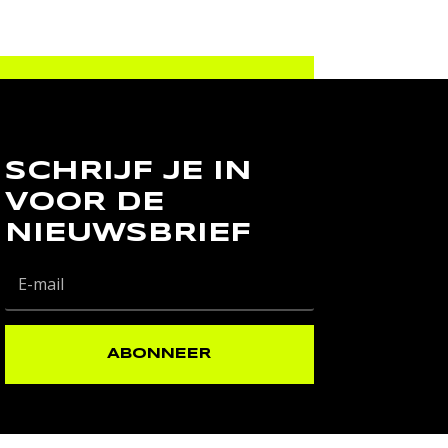
SCHRIJF JE IN
VOOR DE
NIEUWSBRIEF
ABONNEER