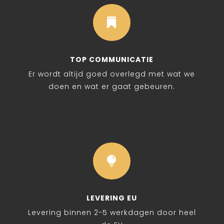

TOP COMMUNICATIE
Er wordt altijd goed overlegd met wat we
doen en wat er gaat gebeuren.

LEVERING EU
Levering binnen 2-5 werkdagen door heel