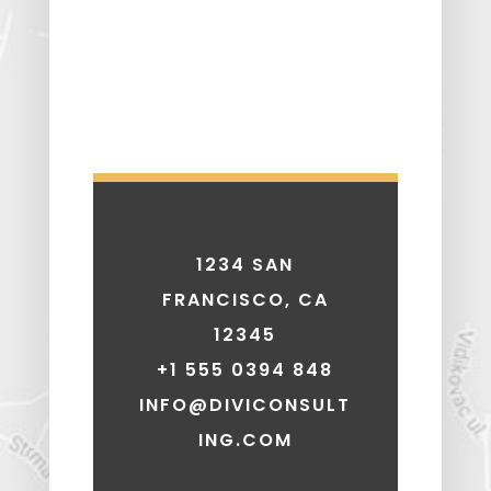
1234 SAN
FRANCISCO, CA
12345
+1 555 0394 848
INFO@DIVICONSULT
ING.COM