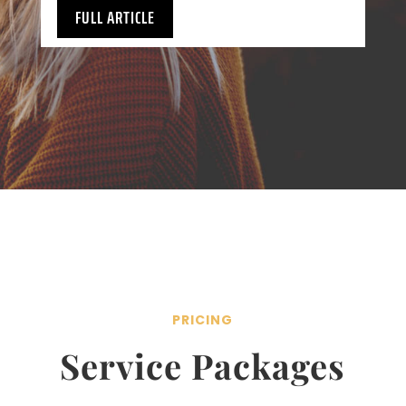
FULL ARTICLE
PRICING
Service Packages