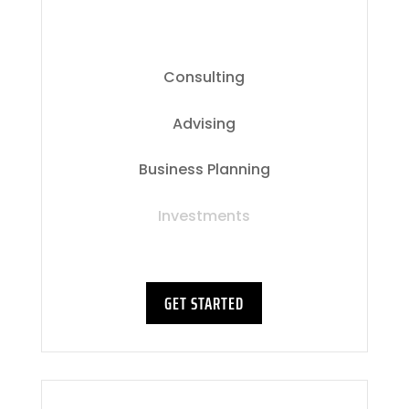
Consulting
Advising
Business Planning
Investments
GET STARTED