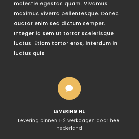
molestie egestas quam. Vivamus
maximus viverra pellentesque. Donec
auctor enim sed dictum semper.
Integer id sem ut tortor scelerisque
luctus. Etiam tortor eros, interdum in
luctus quis

LEVERING NL
Levering binnen 1-2 werkdagen door heel
nederland