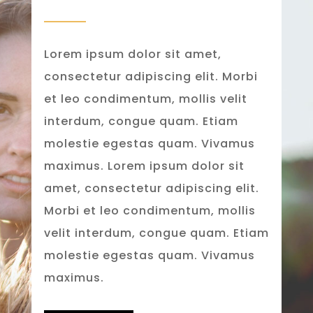
Lorem ipsum dolor sit amet,
consectetur adipiscing elit. Morbi
et leo condimentum, mollis velit
interdum, congue quam. Etiam
molestie egestas quam. Vivamus
maximus. Lorem ipsum dolor sit
amet, consectetur adipiscing elit.
Morbi et leo condimentum, mollis
velit interdum, congue quam. Etiam
molestie egestas quam. Vivamus
maximus.