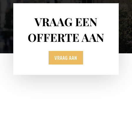
VRAAG EEN
OFFERTE AAN
VRAAG AAN