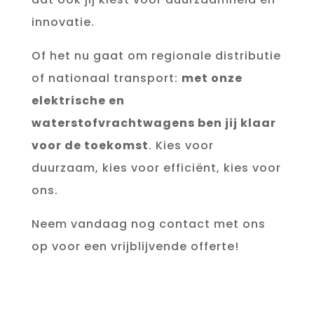
innovatie.
Of het nu gaat om regionale distributie
of nationaal transport:
met onze
elektrische en
waterstofvrachtwagens ben jij klaar
voor de toekomst
. Kies voor
duurzaam, kies voor efficiënt, kies voor
ons.
Neem vandaag nog contact met ons
op voor een vrijblijvende offerte!