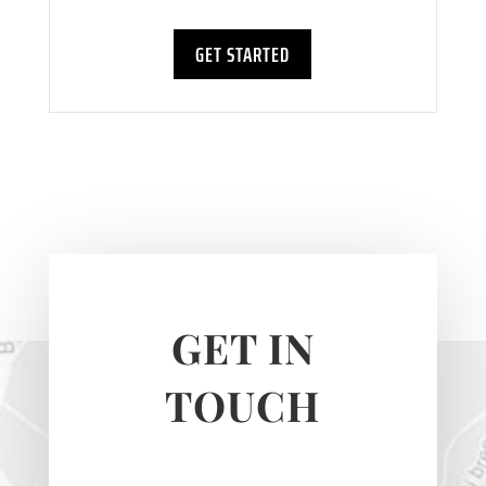
GET STARTED
GET IN
TOUCH