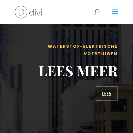
WATERSTOF-ELEKTRISCHE
VOERTUIGEN
LEES MEER
LEES