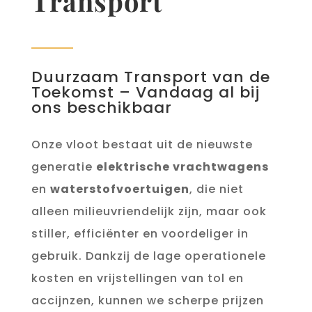
Transport
Duurzaam Transport van de
Toekomst – Vandaag al bij
ons beschikbaar
Onze vloot bestaat uit de nieuwste
generatie
elektrische vrachtwagens
en
waterstofvoertuigen
, die niet
alleen milieuvriendelijk zijn, maar ook
stiller, efficiënter en voordeliger in
gebruik. Dankzij de lage operationele
kosten en vrijstellingen van tol en
accijnzen, kunnen we scherpe prijzen