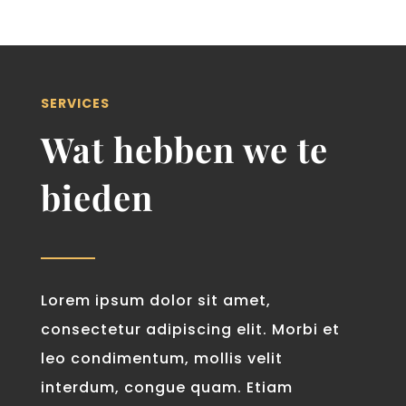
SERVICES
Wat hebben we te
bieden
Lorem ipsum dolor sit amet,
consectetur adipiscing elit. Morbi et
leo condimentum, mollis velit
interdum, congue quam. Etiam