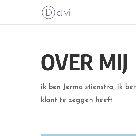
OVER MIJ
ik ben Jermo stienstra, ik 
klant te zeggen heeft