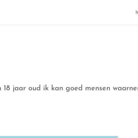
ben 18 jaar oud ik kan goed mensen waarn