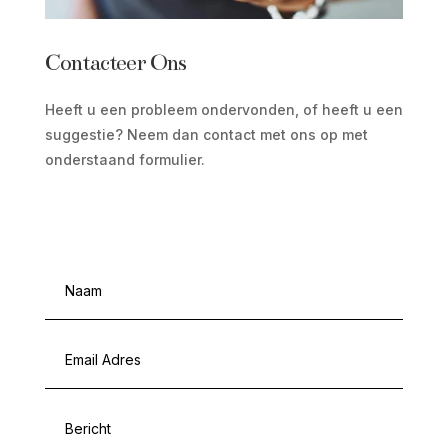
Contacteer Ons
Heeft u een probleem ondervonden, of heeft u een
suggestie? Neem dan contact met ons op met
onderstaand formulier.