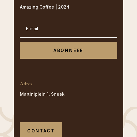
Amazing Coffee | 2024
ABONNEER
Adres
Martiniplein 1, Sneek
CONTACT