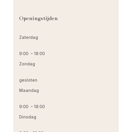
Openingstijden
Zaterdag
9:00 – 18:00
Zondag
gesloten
Maandag
9:00 – 18:00
Dinsdag