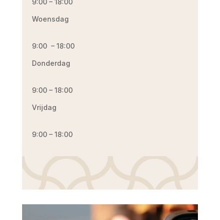
9:00 – 18:00
Woensdag
9:00 – 18:00
Donderdag
9:00 – 18:00
Vrijdag
9:00 – 18:00